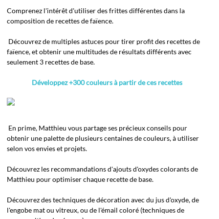
Comprenez l'intérêt d'utiliser des frittes différentes dans la
composition de recettes de faïence.
Découvrez de multiples astuces pour tirer profit des recettes de
faïence, et obtenir une multitudes de résultats différents avec
seulement 3 recettes de base.
Développez +300 couleurs à partir de ces recettes
En prime, Matthieu vous partage ses précieux conseils pour
obtenir une palette de plusieurs centaines de couleurs, à utiliser
selon vos envies et projets.
Découvrez les recommandations d'ajouts d'oxydes colorants de
Matthieu pour optimiser chaque recette de base.
Découvrez des techniques de décoration avec du jus d'oxyde, de
l'engobe mat ou vitreux, ou de l'émail coloré (techniques de