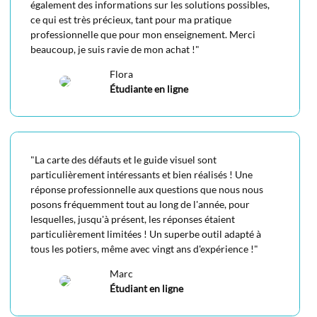
également des informations sur les solutions possibles,
ce qui est très précieux, tant pour ma pratique
professionnelle que pour mon enseignement. Merci
beaucoup, je suis ravie de mon achat !
"
Flora
Étudiante en ligne
"
La carte des défauts et le guide visuel sont
particulièrement intéressants et bien réalisés ! Une
réponse professionnelle aux questions que nous nous
posons fréquemment tout au long de l'année, pour
lesquelles, jusqu'à présent, les réponses étaient
particulièrement limitées ! Un superbe outil adapté à
tous les potiers, même avec vingt ans d'expérience !
"
Marc
Étudiant en ligne