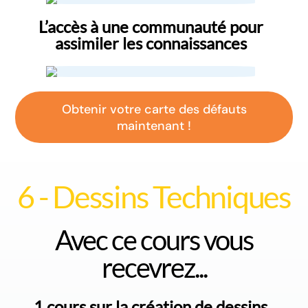
L’accès à une communauté pour
assimiler les connaissances
Obtenir votre carte des défauts
maintenant !
6 - Dessins Techniques
Avec ce cours vous
recevrez...
1 cours sur la création de dessins