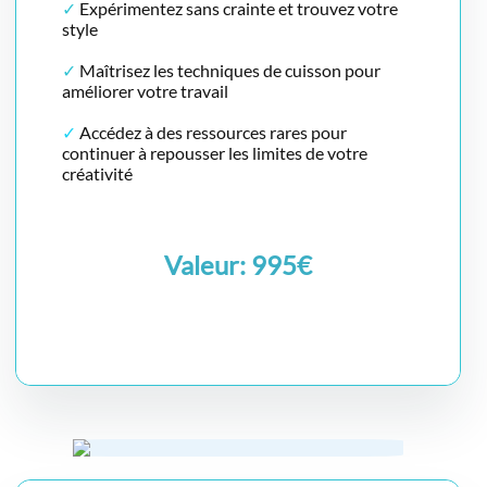
✓
Expérimentez sans crainte et trouvez votre
style
✓
Maîtrisez les techniques de cuisson pour
améliorer votre travail
✓
Accédez à des ressources rares pour
continuer à repousser les limites de votre
créativité
Valeur: 995€