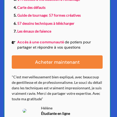
Carte des défauts
Guide de tournage: 57 formes créatives
57 dessins techniques à télécharger
Les émaux de faïence
Accès à une communauté
de potiers pour
partager et répondre à vos questions
Acheter maintenant
"C'est merveilleusement bien expliqué, avec beaucoup
de gentillesse et de professionnalisme. Le souci du détail
dans les techniques est vraiment impressionnant, je suis
vraiment ravie. Merci de partager votre expertise. Avec
toute ma gratitude"
Hélène
Étudiante en ligne