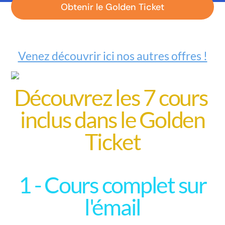
Obtenir le Golden Ticket
Vous possédez déjà certains cours ?
Venez découvrir ici nos autres offres !
Découvrez les 7 cours
inclus dans le Golden
Ticket
1 - Cours complet sur
l'émail