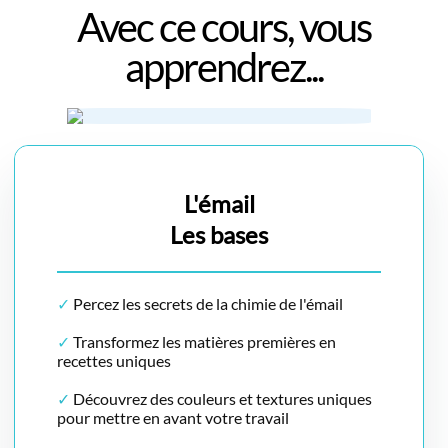
Avec ce cours, vous
apprendrez...
L'émail
Les bases
✓
Percez les secrets de la chimie de l'émail
✓
Transformez les matières premières en
recettes uniques
✓
Découvrez des couleurs et textures uniques
pour mettre en avant votre travail