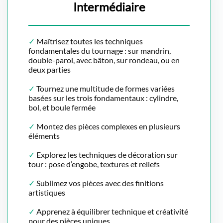
Intermédiaire
✓
Maîtrisez toutes les techniques
fondamentales du tournage : sur mandrin,
double-paroi, avec bâton, sur rondeau, ou en
deux parties
✓
Tournez une multitude de formes variées
basées sur les trois fondamentaux : cylindre,
bol, et boule fermée
✓
Montez des pièces complexes en plusieurs
éléments
✓
Explorez les techniques de décoration sur
tour : pose d’engobe, textures et reliefs
✓
Sublimez vos pièces avec des finitions
artistiques
✓
Apprenez à équilibrer technique et créativité
pour des pièces uniques