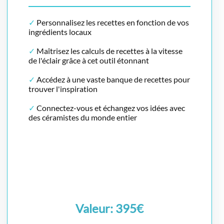
✓
Personnalisez les recettes en fonction de vos
ingrédients locaux
✓
Maîtrisez les calculs de recettes à la vitesse
de l'éclair grâce à cet outil étonnant
✓
Accédez à une vaste banque de recettes pour
trouver l'inspiration
✓
Connectez-vous et échangez vos idées avec
des céramistes du monde entier
Valeur: 395€