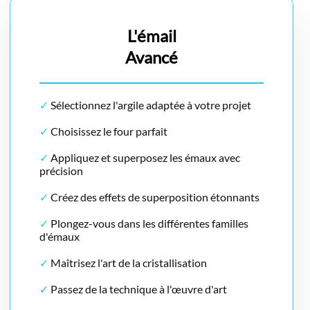
L'émail
Avancé
✓
Sélectionnez l'argile adaptée à votre projet
✓
Choisissez le four parfait
✓
Appliquez et superposez les émaux avec
précision
✓
Créez des effets de superposition étonnants
✓
Plongez-vous dans les différentes familles
d'émaux
✓
Maîtrisez l'art de la cristallisation
✓
Passez de la technique à l'œuvre d'art