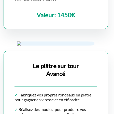
Valeur: 1450€
Le plâtre sur tour
Avancé
✓
Fabriquez vos propres rondeaux en plâtre
pour gagner en vitesse et en efficacité
✓
Réalisez des moules pour produire vos