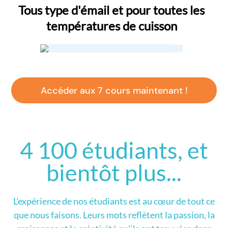
Tous type d'émail et pour toutes les
températures de cuisson
Accéder aux 7 cours maintenant !
4 100 étudiants, et
bientôt plus...
L’expérience de nos étudiants est au cœur de tout ce
que nous faisons. Leurs mots reflètent la passion, la