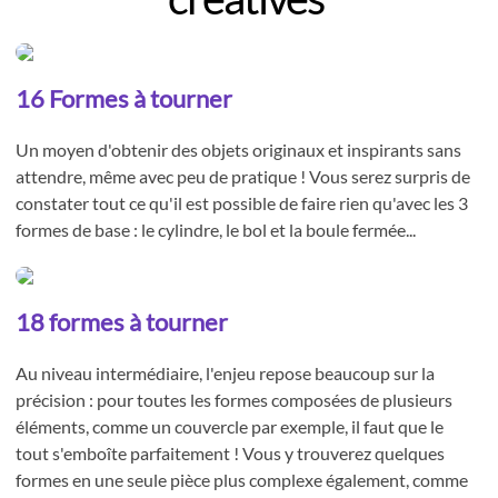
16 Formes à tourner
Un moyen d'obtenir des objets originaux et inspirants sans
attendre, même avec peu de pratique ! Vous serez surpris de
constater tout ce qu'il est possible de faire rien qu'avec les 3
formes de base : le cylindre, le bol et la boule fermée...
18 formes à tourner
Au niveau intermédiaire, l'enjeu repose beaucoup sur la
précision : pour toutes les formes composées de plusieurs
éléments, comme un couvercle par exemple, il faut que le
tout s'emboîte parfaitement ! Vous y trouverez quelques
formes en une seule pièce plus complexe également, comme