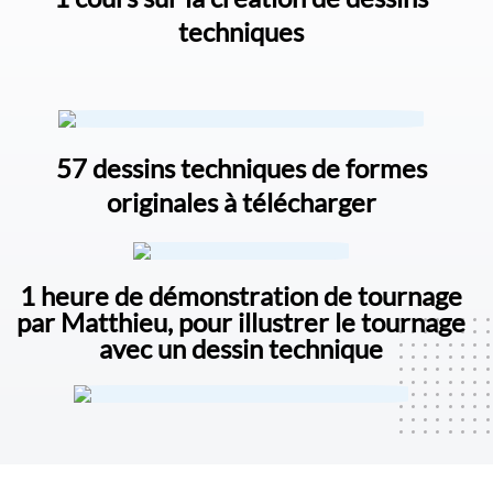
techniques
57 dessins techniques de formes
originales à télécharger
1 heure de démonstration de tournage
par Matthieu, pour illustrer le tournage
avec un dessin technique