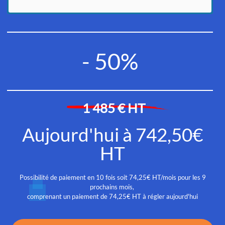
- 50%
1 485 € HT
Aujourd'hui à 742,50€
HT
Possibilité de paiement en 10 fois soit 74,25€ HT/mois pour les 9
prochains mois,
comprenant un paiement de 74,25€ HT à régler aujourd'hui