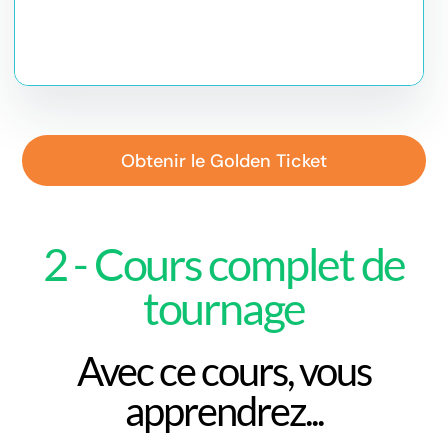
Obtenir le Golden Ticket
2 - Cours complet de
tournage
Avec ce cours, vous
apprendrez...