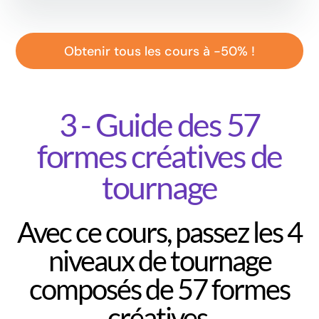
Obtenir tous les cours à -50% !
3 - Guide des 57
formes créatives de
tournage
Avec ce cours, passez les 4
niveaux de tournage
composés de 57 formes
créatives