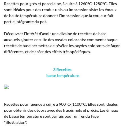
Recettes pour grès et porcelaine, à cuire à 1260°C-1280°C. Elles
sont idéales pour des rendus unis ou impressionniste: les émaux
de haute température donnent l'impression que la couleur fait
partie intégrante du pot.
Découvrez l'intérêt d'avoir une dizaine de recettes de base
auxquels ajouter ensuite des oxydes colorants: comment chaque
recette de base permettra de révéler les oxydes colorants de façon
différentes, et de créer des effets très spécifiques.
3 Recettes
basse température
Recettes pour faïence à cuire à 900°C- 1100°C. Elles sont idéales
pour obtenir des décors avec des tracés nets et précis. Les émaux
de basse température sont parfais pour un rendu type
"illustration".