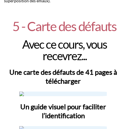
superposition des émaux).
5 - Carte des défauts
Avec ce cours, vous
recevrez...
Une carte des défauts de 41 pages à
télécharger
Un guide visuel pour faciliter
l’identification