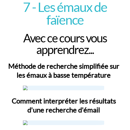
7 - Les émaux de
faïence
Avec ce cours vous
apprendrez...
Méthode de recherche simplifiée sur
les émaux à basse température
Comment interpréter les résultats
d'une recherche d'émail