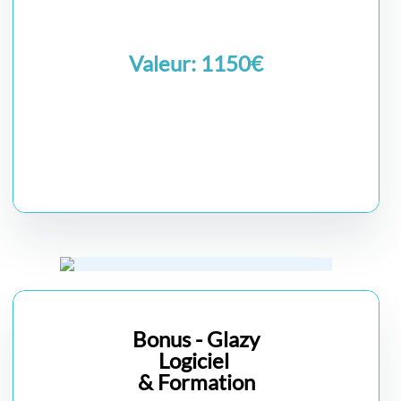
Valeur: 1150€
Bonus - Glazy
Logiciel
& Formation