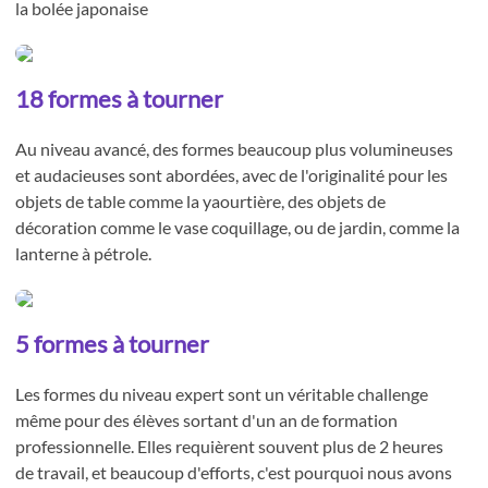
la bolée japonaise
18 formes à tourner
Au niveau avancé, des formes beaucoup plus volumineuses
et audacieuses sont abordées, avec de l'originalité pour les
objets de table comme la yaourtière, des objets de
décoration comme le vase coquillage, ou de jardin, comme la
lanterne à pétrole.
5 formes à tourner
Les formes du niveau expert sont un véritable challenge
même pour des élèves sortant d'un an de formation
professionnelle. Elles requièrent souvent plus de 2 heures
de travail, et beaucoup d'efforts, c'est pourquoi nous avons