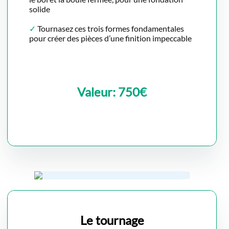
solide
✓
Tournasez ces trois formes fondamentales
pour créer des pièces d’une finition impeccable
Valeur: 750€
Le tournage